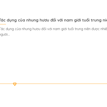
Tác dụng của nhung hươu đối với nam giới tuổi trung ni
Tác dụng của nhung hươu đối với nam giới tuổi trung niên được nhi
người...