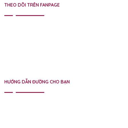
THEO DÕI TRÊN FANPAGE
HƯỚNG DẪN ĐƯỜNG CHO BẠN