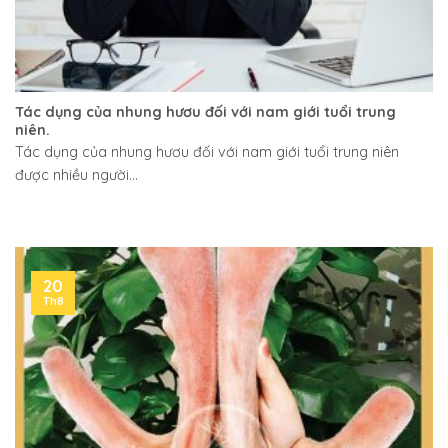
Tác dụng của nhung hươu đối với nam giới tuổi trung
niên.
Tác dụng của nhung hươu đối với nam giới tuổi trung niên
được nhiều người...
20
Th8