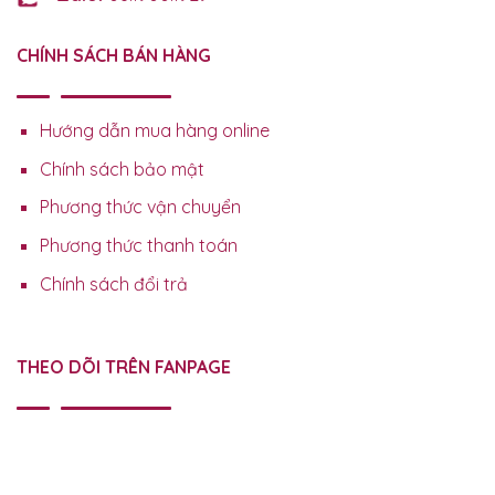
CHÍNH SÁCH BÁN HÀNG
Hướng dẫn mua hàng online
Chính sách bảo mật
Phương thức vận chuyển
Phương thức thanh toán
Chính sách đổi trả
THEO DÕI TRÊN FANPAGE